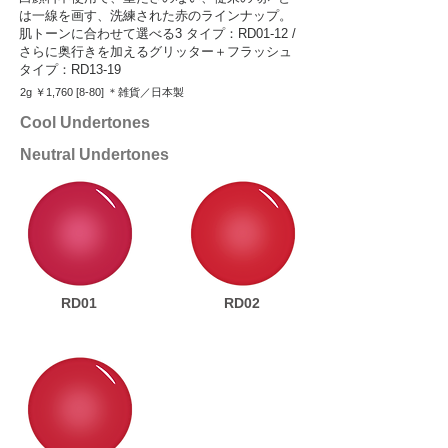
は一線を画す、洗練された赤のラインナップ。
肌トーンに合わせて選べる3 タイプ：RD01-12 /
さらに奥行きを加えるグリッター＋フラッシュ
タイプ：RD13-19
2g ￥1,760 [8-80] ＊雑貨／日本製
Cool Undertones
Neutral Undertones
RD01
RD02