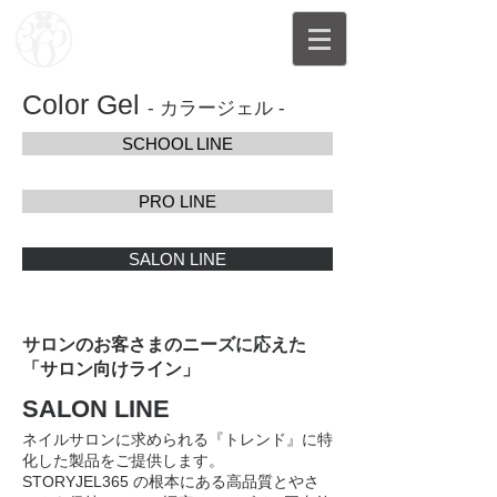
Color Gel
-
カラージェル -
SCHOOL LINE
PRO LINE
SALON LINE
サロンのお客さまのニーズに応えた
「サロン向けライン」
SALON LINE
ネイルサロンに求められる『トレンド』に特
化した製品をご提供します。
STORYJEL365 の根本にある高品質とやさ