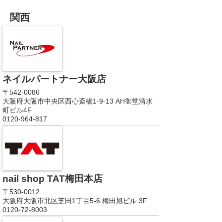
関西
ネイルパートナー大阪店
〒542-0086
大阪府大阪市中央区西心斎橋1-9-13 AH御堂清水
町ビル4F
0120-964-817
nail shop TAT梅田本店
〒530-0012
大阪府大阪市北区芝田1丁目5-6 梅田旭ビル 3F
0120-72-8003