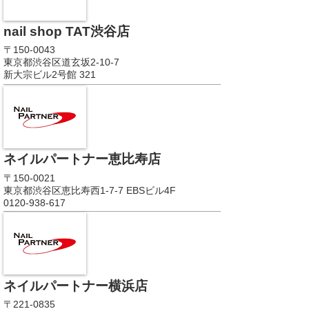
nail shop TAT渋谷店
〒150-0043
東京都渋谷区道玄坂2-10-7
新大宗ビル2号館 321
ネイルパートナー恵比寿店
〒150-0021
東京都渋谷区恵比寿西1-7-7 EBSビル4F
0120-938-617
ネイルパートナー横浜店
〒221-0835