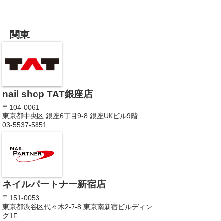
関東
nail shop TAT銀座店
〒104-0061
東京都中央区 銀座6丁目9-8 銀座UKビル9階
03-5537-5851
ネイルパートナー新宿店
〒151-0053
東京都渋谷区代々木2-7-8 東京南新宿ビルディン
グ1F