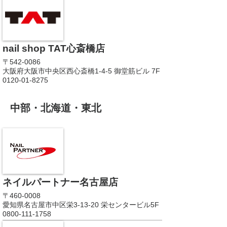
nail shop TAT心斎橋店
〒542-0086
大阪府大阪市中央区西心斎橋1-4-5 御堂筋ビル 7F
0120-01-8275
中部・北海道・東北
ネイルパートナー名古屋店
〒460-0008
愛知県名古屋市中区栄3-13-20 栄センタービル5F
0800-111-1758