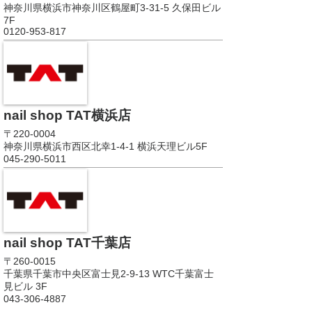
神奈川県横浜市神奈川区鶴屋町3-31-5 久保田ビル
7F
0120-953-817
nail shop TAT横浜店
〒220-0004
神奈川県横浜市西区北幸1-4-1 横浜天理ビル5F
045-290-5011
nail shop TAT千葉店
〒260-0015
千葉県千葉市中央区富士見2-9-13 WTC千葉富士
見ビル 3F
043-306-4887