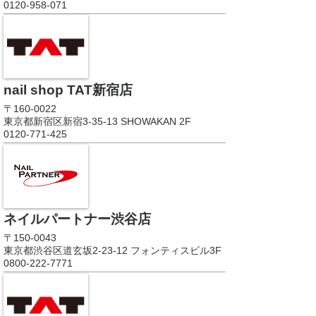
0120-958-071
nail shop TAT新宿店
〒160-0022
東京都新宿区新宿3-35-13 SHOWAKAN 2F
0120-771-425
ネイルパートナー渋谷店
〒150-0043
東京都渋谷区道玄坂2-23-12 フォンティスビル3F
0800-222-7771