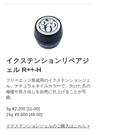
イクステンションリペアジ
ェル R++-H
フリーエッジ形成用のイクステンションジェ
ル。ナチュラルネイルカラーで、欠けた爪の
修復や長さ出しを自然に仕上げることが可
能。
3g ¥2,200 [11-00]
15g ¥9,600 [48-00]
イクステンションジェルのご購入はこちら >