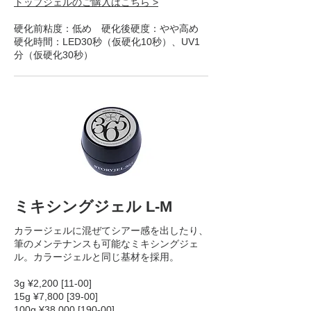
トップジェルのご購入はこちら >
硬化前粘度：低め 硬化後硬度：やや高め
硬化時間：LED30秒（仮硬化10秒）、UV1
分（仮硬化30秒）
ミキシングジェル L-M
カラージェルに混ぜてシアー感を出したり、
筆のメンテナンスも可能なミキシングジェ
ル。カラージェルと同じ基材を採用。
3g ¥2,200 [11-00]
15g ¥7,800 [39-00]
100g ¥38,000 [190-00]