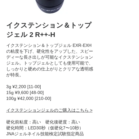
イクステンション＆トップ
ジェル 2 R++-H
イクステンション＆トップジェル EXR-EXH
の粘度を下げ、硬化性をアップした、スピー
ディーな長さ出しが可能なイクステンション
ジェル。トップジェルとしても使用可能で、
しっかりと硬めの仕上がりとクリアな透明感
が特長。
3g ¥2,200 [11-00]
15g ¥9,600 [48-00]
100g ¥42,000 [210-00]
イクステンションジェルのご購入はこちら >
硬化前粘度：高い 硬化後硬度：高い
硬化時間：LED30秒（仮硬化7〜10秒）
JNAジェルネイル技能検定試験指定商品