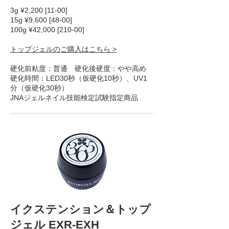
3g ¥2,200 [11-00]
15g ¥9,600 [48-00]
100g ¥42,000 [210-00]
トップジェルのご購入はこちら >
硬化前粘度：普通 硬化後硬度：やや高め
硬化時間：LED30秒（仮硬化10秒）、UV1
分（仮硬化30秒）
JNAジェルネイル技能検定試験指定商品
イクステンション＆トップ
ジェル EXR-EXH