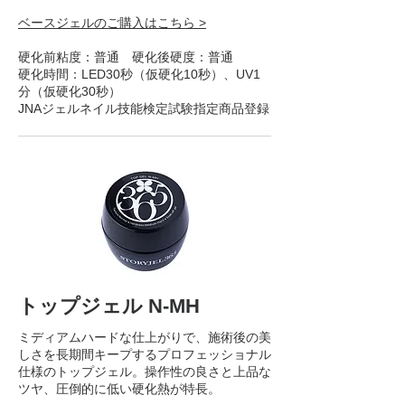
ベースジェルのご購入はこちら >
硬化前粘度：普通 硬化後硬度：普通
硬化時間：LED30秒（仮硬化10秒）、UV1
分（仮硬化30秒）
JNAジェルネイル技能検定試験指定商品登録
トップジェル N-MH
ミディアムハードな仕上がりで、施術後の美
しさを長期間キープするプロフェッショナル
仕様のトップジェル。操作性の良さと上品な
ツヤ、圧倒的に低い硬化熱が特長。