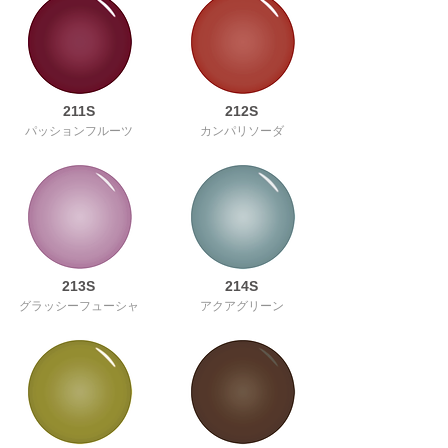
211S
212S
パッションフルーツ
カンパリソーダ
213S
214S
グラッシーフューシャ
アクアグリーン