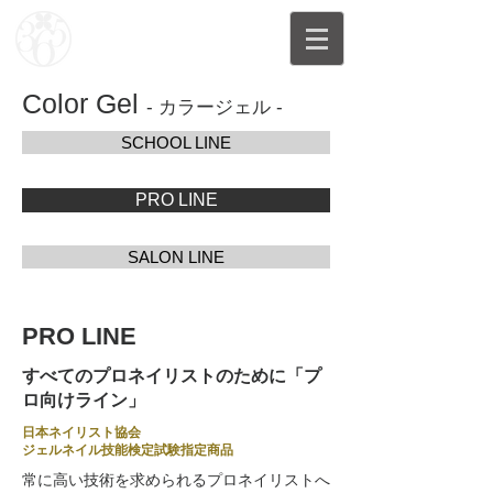
Color Gel
-
カラージェル -
SCHOOL LINE
PRO LINE
SALON LINE
PRO LINE
すべてのプロネイリストのために「プ
ロ向けライン」
日本ネイリスト協会
ジェルネイル技能検定試験指定商品
常に高い技術を求められるプロネイリストへ