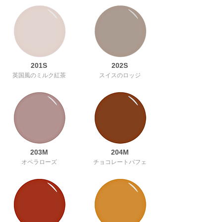
201S
202S
英国風のミルク紅茶
スイスのロッジ
203M
204M
オペラローズ
チョコレートパフェ