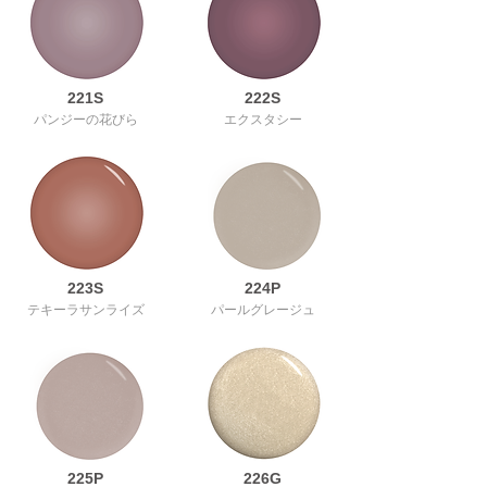
221S
222S
パンジーの花びら
エクスタシー
223S
224P
テキーラサンライズ
パールグレージュ
225P
226G