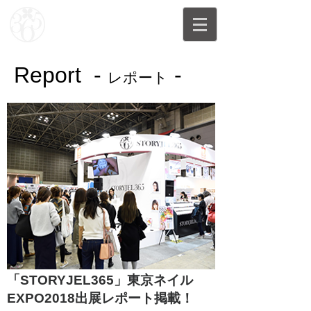
Report -
-
レポート
「STORYJEL365」東京ネイル
EXPO2018出展レポート掲載！