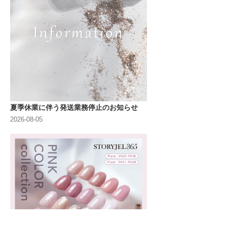
夏季休業に伴う発送業務停止のお知らせ
2026-08-05