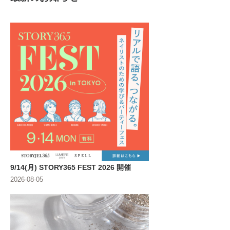
9/14(月) STORY365 FEST 2026 開催
2026-08-05